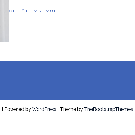
CITEȘTE MAI MULT
| Powered by
WordPress
| Theme by
TheBootstrapThemes