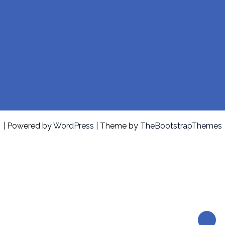
| Powered by
WordPress
| Theme by
TheBootstrapThemes