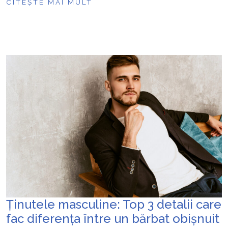
CITEȘTE MAI MULT
Ținutele masculine: Top 3 detalii care
fac diferența între un bărbat obișnuit