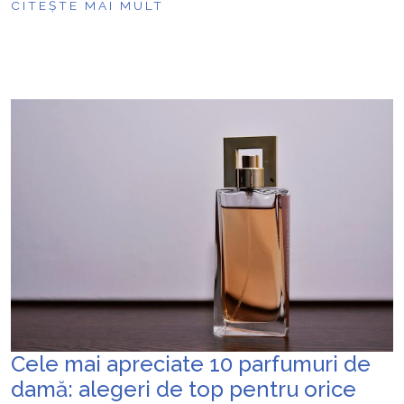
CITEȘTE MAI MULT
Cele mai apreciate 10 parfumuri de
damă: alegeri de top pentru orice