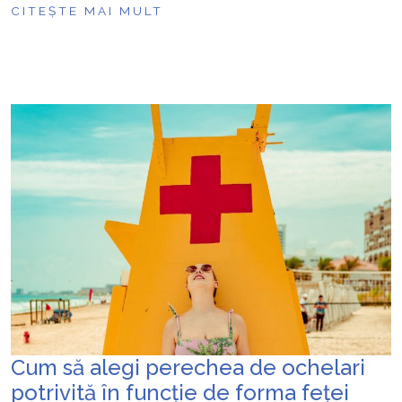
CITEȘTE MAI MULT
Cum să alegi perechea de ochelari
potrivită în funcție de forma feței