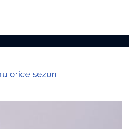
ru orice sezon