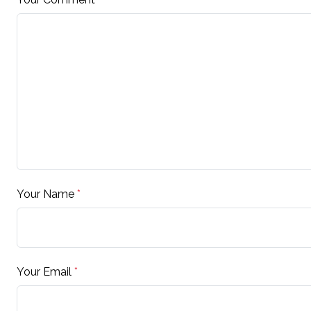
Your Name
*
Your Email
*