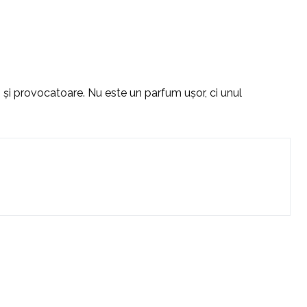
 și provocatoare. Nu este un parfum ușor, ci unul