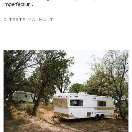
imperfecțiuni…
CITEȘTE MAI MULT