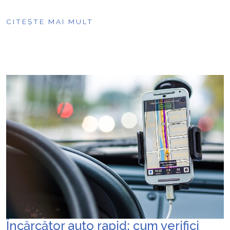
CITEȘTE MAI MULT
Încărcător auto rapid: cum verifici