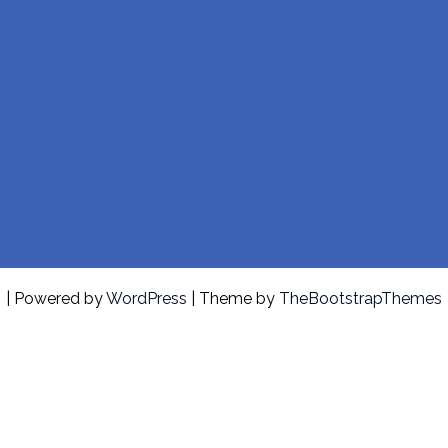
| Powered by
WordPress
| Theme by
TheBootstrapThemes