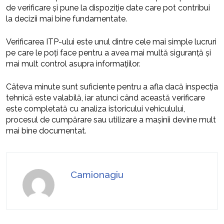
de verificare și pune la dispoziție date care pot contribui
la decizii mai bine fundamentate.
Verificarea ITP-ului este unul dintre cele mai simple lucruri
pe care le poți face pentru a avea mai multă siguranță și
mai mult control asupra informațiilor.
Câteva minute sunt suficiente pentru a afla dacă inspecția
tehnică este valabilă, iar atunci când această verificare
este completată cu analiza istoricului vehiculului,
procesul de cumpărare sau utilizare a mașinii devine mult
mai bine documentat.
Camionagiu