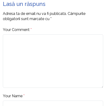
Lasă un răspuns
Adresa ta de email nu va fi publicată.
Câmpurile
obligatorii sunt marcate cu
*
Your Comment
*
Your Name
*