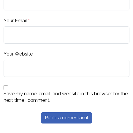
Your Email
*
Your Website
Save my name, email, and website in this browser for the
next time I comment.