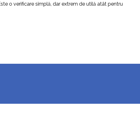
ste o verificare simplă, dar extrem de utilă atât pentru