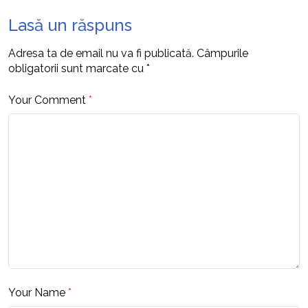
Lasă un răspuns
Adresa ta de email nu va fi publicată.
Câmpurile
obligatorii sunt marcate cu
*
Your Comment
*
Your Name
*