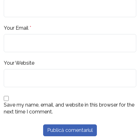
Your Email
*
Your Website
Save my name, email, and website in this browser for the
next time I comment.