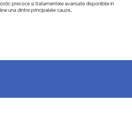
ostic precoce și tratamentele avansate disponibile în
âne una dintre principalele cauze…