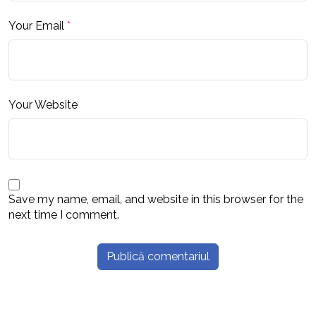
Your Email
*
Your Website
Save my name, email, and website in this browser for the
next time I comment.