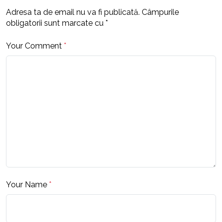
Adresa ta de email nu va fi publicată.
Câmpurile
obligatorii sunt marcate cu
*
Your Comment
*
Your Name
*