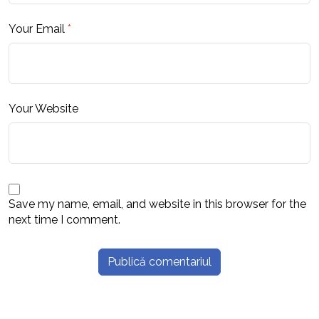
Your Email
*
Your Website
Save my name, email, and website in this browser for the
next time I comment.