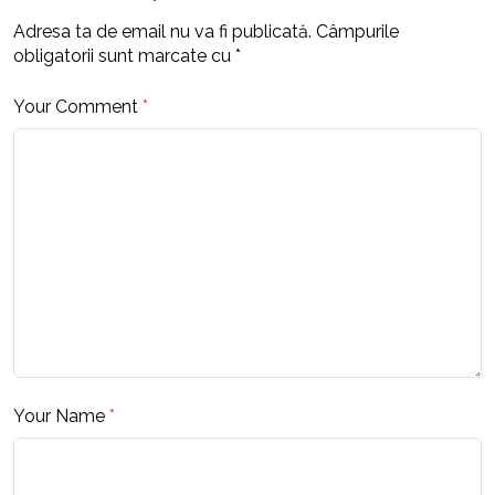
Adresa ta de email nu va fi publicată.
Câmpurile
obligatorii sunt marcate cu
*
Your Comment
*
Your Name
*