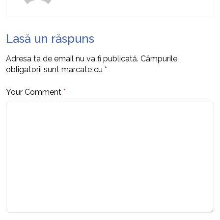
Lasă un răspuns
Adresa ta de email nu va fi publicată.
Câmpurile
obligatorii sunt marcate cu
*
Your Comment
*