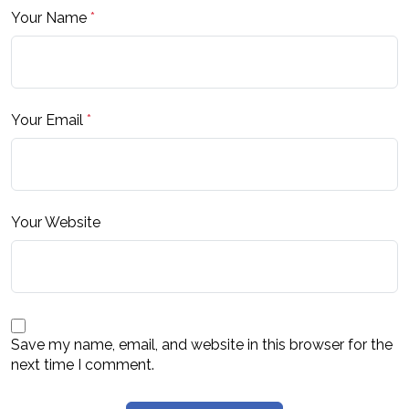
Your Name
*
Your Email
*
Your Website
Save my name, email, and website in this browser for the
next time I comment.