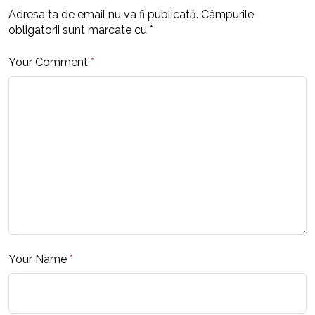
Adresa ta de email nu va fi publicată.
Câmpurile
obligatorii sunt marcate cu
*
Your Comment
*
Your Name
*