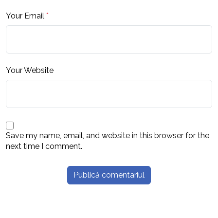
Your Email
*
Your Website
Save my name, email, and website in this browser for the
next time I comment.