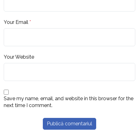
Your Email
*
Your Website
Save my name, email, and website in this browser for the
next time I comment.