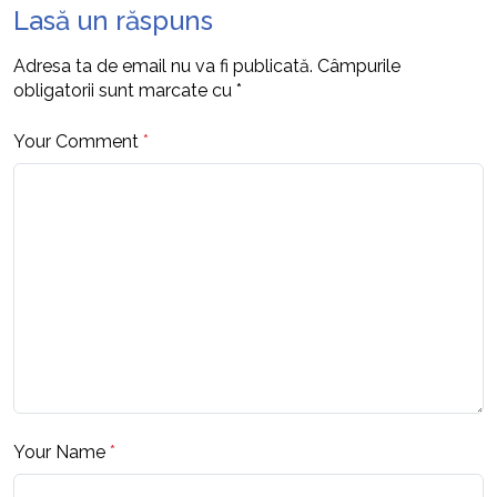
Lasă un răspuns
Adresa ta de email nu va fi publicată.
Câmpurile
obligatorii sunt marcate cu
*
Your Comment
*
Your Name
*