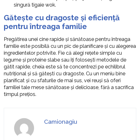
singură tigaie wok.
Gătește cu dragoste și eficiență
pentru întreaga familie
Pregătirea unei cine rapide și sănătoase pentru întreaga
familie este posibilă cu un pic de planificare și cu alegerea
ingredientelor potrivite. Fie că alegi rețete simple cu
legume și proteine slabe sau îți folosești metodele de
gătit rapide, cheia este să te concentrezi pe echilibrul
nutrițional și să gătești cu dragoste. Cu un meniu bine
planificat și cu sfaturile de mai sus, vei reuși să oferi
familiei tale mese sănătoase și delicioase, fără a sacrifica
timpul prețios.
Camionagiu