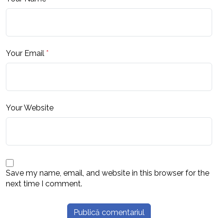
Your Email
*
Your Website
Save my name, email, and website in this browser for the
next time I comment.