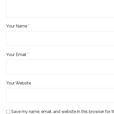
Your Name
*
Your Email
*
Your Website
Save my name, email, and website in this browser for 