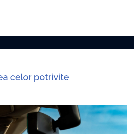
a celor potrivite