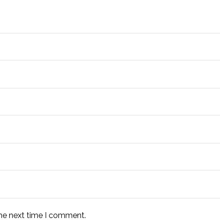
the next time I comment.