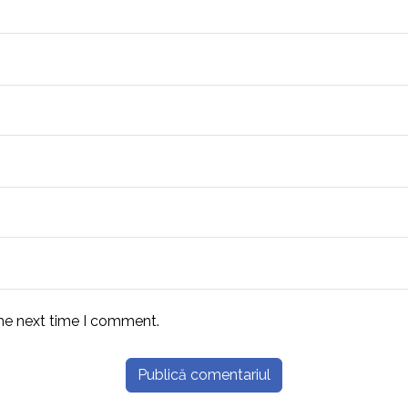
the next time I comment.