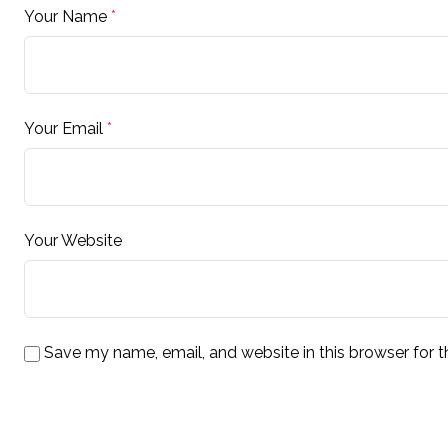
Your Name
*
Your Email
*
Your Website
Save my name, email, and website in this browser for 