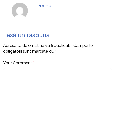
Dorina
Lasă un răspuns
Adresa ta de email nu va fi publicată.
Câmpurile
obligatorii sunt marcate cu
*
Your Comment
*