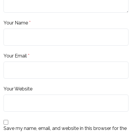
Your Name
*
Your Email
*
Your Website
Save my name, email, and website in this browser for the