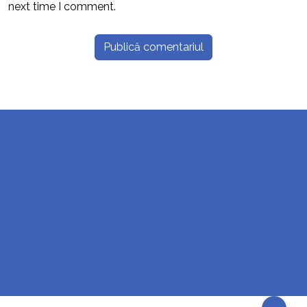
next time I comment.