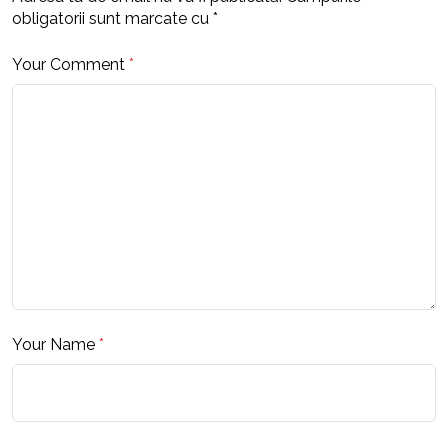
obligatorii sunt marcate cu
*
Your Comment
*
Your Name
*