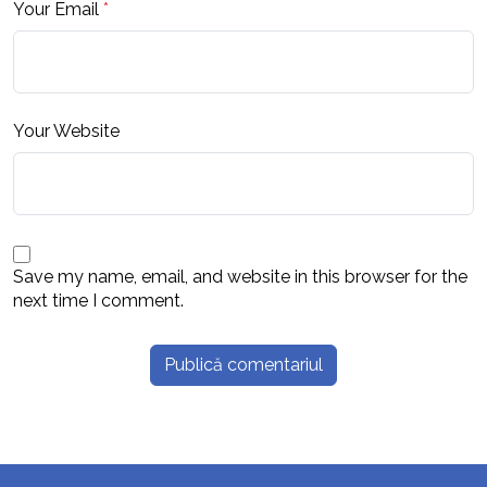
Your Email
*
Your Website
Save my name, email, and website in this browser for the
next time I comment.