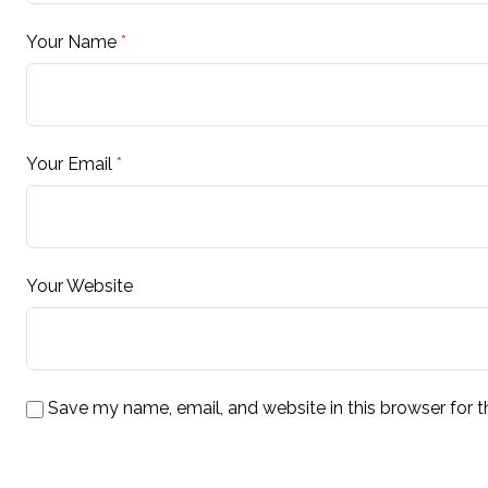
Your Name
*
Your Email
*
Your Website
Save my name, email, and website in this browser for 