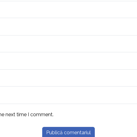
the next time I comment.