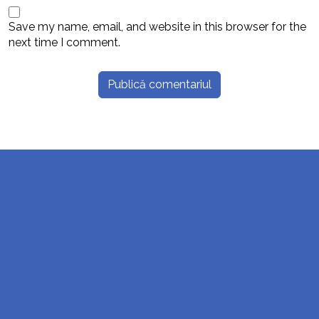
Save my name, email, and website in this browser for the
next time I comment.