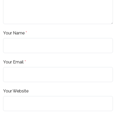
Your Name
*
Your Email
*
Your Website