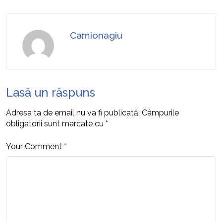
Camionagiu
Lasă un răspuns
Adresa ta de email nu va fi publicată.
Câmpurile
obligatorii sunt marcate cu
*
Your Comment
*