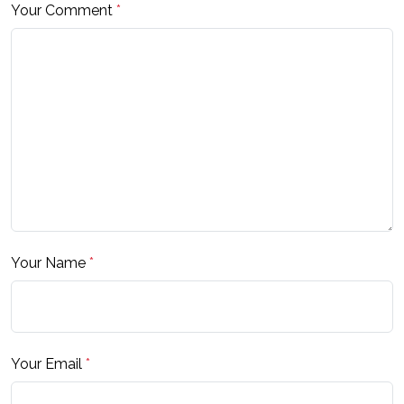
Your Comment
*
Your Name
*
Your Email
*