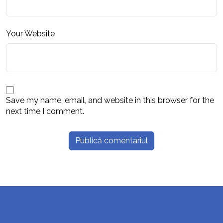
Your Website
Save my name, email, and website in this browser for the
next time I comment.