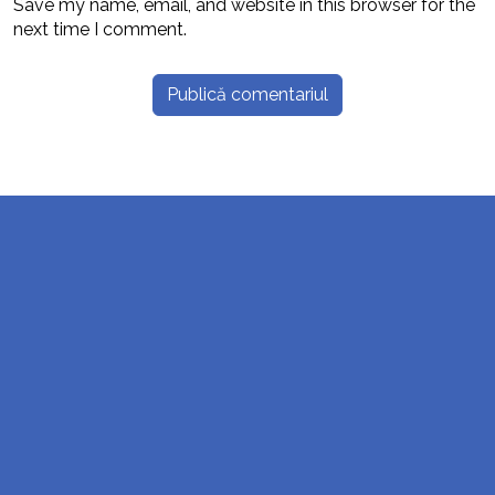
Save my name, email, and website in this browser for the
next time I comment.