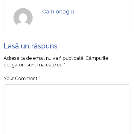
Camionagiu
Lasă un răspuns
Adresa ta de email nu va fi publicată.
Câmpurile
obligatorii sunt marcate cu
*
Your Comment
*