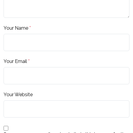
Your Name
*
Your Email
*
Your Website