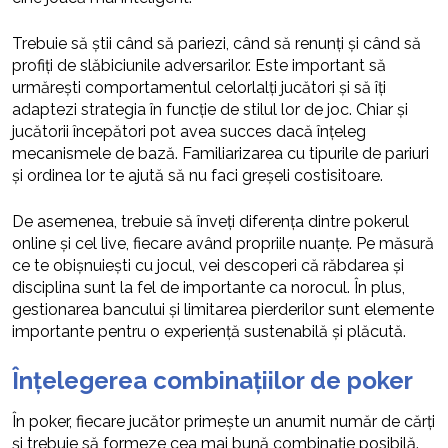
Trebuie să știi când să pariezi, când să renunți și când să
profiți de slăbiciunile adversarilor. Este important să
urmărești comportamentul celorlalți jucători și să îți
adaptezi strategia în funcție de stilul lor de joc. Chiar și
jucătorii începători pot avea succes dacă înțeleg
mecanismele de bază. Familiarizarea cu tipurile de pariuri
și ordinea lor te ajută să nu faci greșeli costisitoare.
De asemenea, trebuie să înveți diferența dintre pokerul
online și cel live, fiecare având propriile nuanțe. Pe măsură
ce te obișnuiești cu jocul, vei descoperi că răbdarea și
disciplina sunt la fel de importante ca norocul. În plus,
gestionarea bancului și limitarea pierderilor sunt elemente
importante pentru o experiență sustenabilă și plăcută.
Înțelegerea combinațiilor de poker
În poker, fiecare jucător primește un anumit număr de cărți
și trebuie să formeze cea mai bună combinație posibilă.