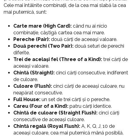
Cele mai întâlnite combinații, de la cea mai slabă la cea
mai puternică, sunt:
Carte mare (High Card):
când nu ai nicio
combinație, câștigă cartea cea mai mare.
Pereche (Pair):
două cărți de aceeași valoare.
Două perechi (Two Pair):
două seturi de perechi
diferite.
Trei de același fel (Three of a Kind):
trei cărți de
aceeași valoare.
Chintă (Straight):
cinci cărți consecutive, indiferent
de culoare.
Culoare (Flush):
cinci cărți de aceeași culoare, nu
neapărat consecutive.
Full House:
un set de trei cărți și o pereche.
Careu (Four of a Kind):
patru cărți identice.
Chintă de culoare (Straight Flush):
cinci cărți
consecutive de aceeași culoare.
Chintă regală (Royal Flush):
A, K, Q, J, 10 de
aceeași culoare, cea mai puternică mână posibilă.