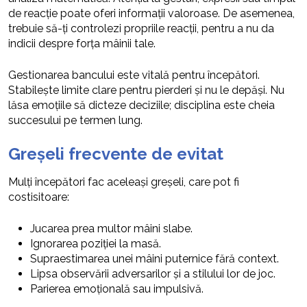
de reacție poate oferi informații valoroase. De asemenea,
trebuie să-ți controlezi propriile reacții, pentru a nu da
indicii despre forța mâinii tale.
Gestionarea bancului este vitală pentru începători.
Stabilește limite clare pentru pierderi și nu le depăși. Nu
lăsa emoțiile să dicteze deciziile; disciplina este cheia
succesului pe termen lung.
Greșeli frecvente de evitat
Mulți începători fac aceleași greșeli, care pot fi
costisitoare:
Jucarea prea multor mâini slabe.
Ignorarea poziției la masă.
Supraestimarea unei mâini puternice fără context.
Lipsa observării adversarilor și a stilului lor de joc.
Parierea emoțională sau impulsivă.