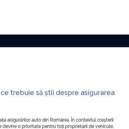
ce trebuie să știi despre asigurarea
ța asigurărilor auto din România. În contextul creșterii
devine o prioritate pentru toți proprietarii de vehicule.