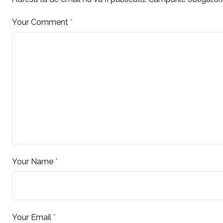
Your Comment
*
Your Name
*
Your Email
*