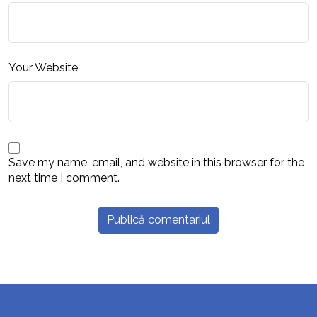
Your Website
Save my name, email, and website in this browser for the
next time I comment.