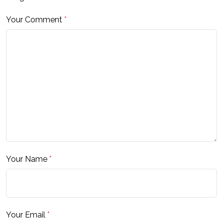
Your Comment
*
Your Name
*
Your Email
*