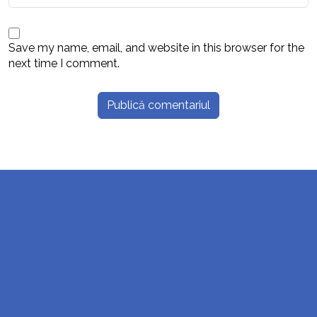
Save my name, email, and website in this browser for the
next time I comment.