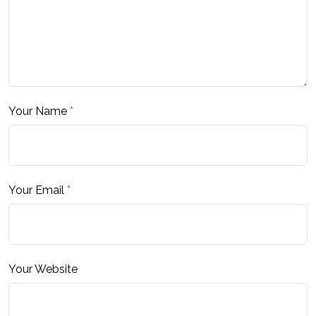
Your Name
*
Your Email
*
Your Website