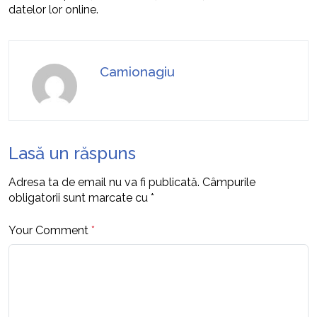
datelor lor online.
Camionagiu
Lasă un răspuns
Adresa ta de email nu va fi publicată.
Câmpurile
obligatorii sunt marcate cu
*
Your Comment
*