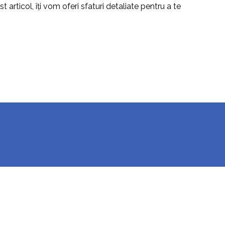
t articol, îți vom oferi sfaturi detaliate pentru a te