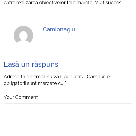
către realizarea obiectivelor tale mărețe. Mult succes!
Camionagiu
Lasă un răspuns
Adresa ta de email nu va fi publicată.
Câmpurile
obligatorii sunt marcate cu
*
Your Comment
*