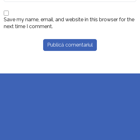
Save my name, email, and website in this browser for the
next time I comment.