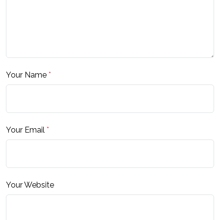
Your Name
*
Your Email
*
Your Website