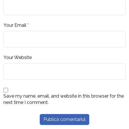
Your Email
*
Your Website
Save my name, email, and website in this browser for the
next time I comment.