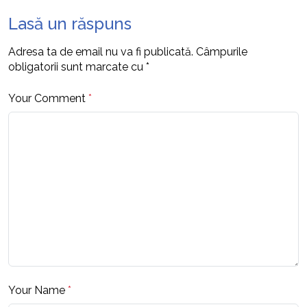
Lasă un răspuns
Adresa ta de email nu va fi publicată.
Câmpurile
obligatorii sunt marcate cu
*
Your Comment
*
Your Name
*