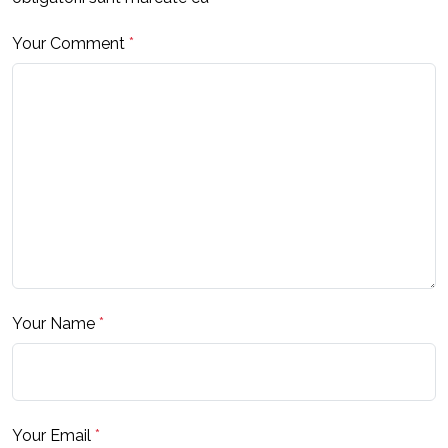
Your Comment
*
Your Name
*
Your Email
*