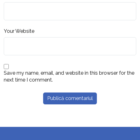
Your Website
Save my name, email, and website in this browser for the
next time I comment.