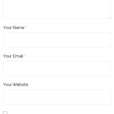
Your Name
*
Your Email
*
Your Website