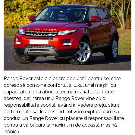
Range Rover este o alegere populară pentru cei care
doresc să combine confortul și luxul unei mașini cu
capacitatea de a aborda terenuri variate. Cu toate
acestea, deținerea unui Range Rover vine cu o
responsabilitate sporită, având în vedere prețul său și
performanța sa. În acest articol vom explora cum să
conduci un Range Rover cu plăcere și responsabilitate,
pentru a vă bucura la maximum de această mașină
iconică.