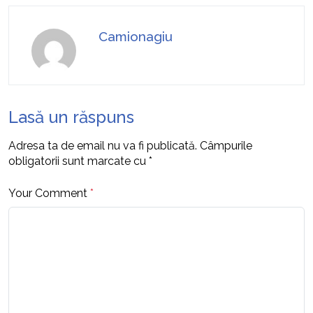
Camionagiu
Lasă un răspuns
Adresa ta de email nu va fi publicată.
Câmpurile
obligatorii sunt marcate cu
*
Your Comment
*