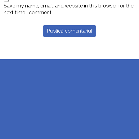
Save my name, email, and website in this browser for the
next time I comment.