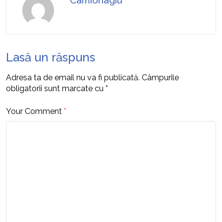
Camionagiu
Lasă un răspuns
Adresa ta de email nu va fi publicată.
Câmpurile
obligatorii sunt marcate cu
*
Your Comment
*