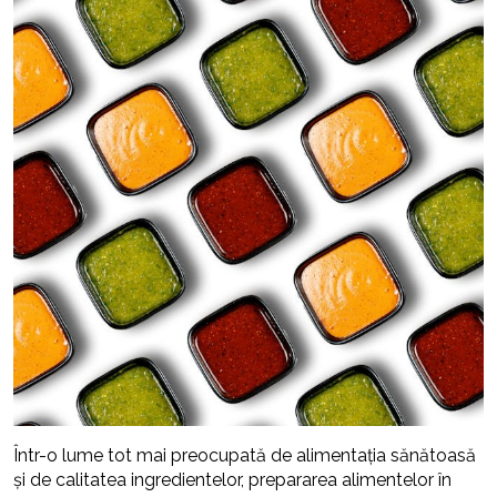
Într-o lume tot mai preocupată de alimentația sănătoasă
și de calitatea ingredientelor, prepararea alimentelor în