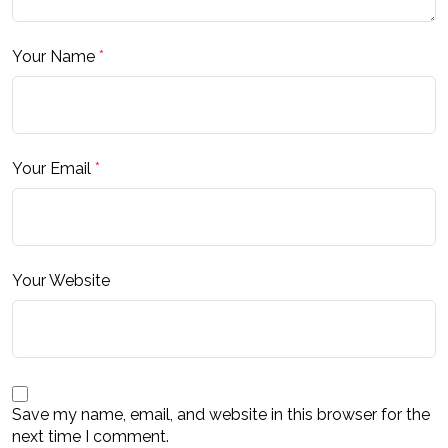
Your Name
*
Your Email
*
Your Website
Save my name, email, and website in this browser for the
next time I comment.