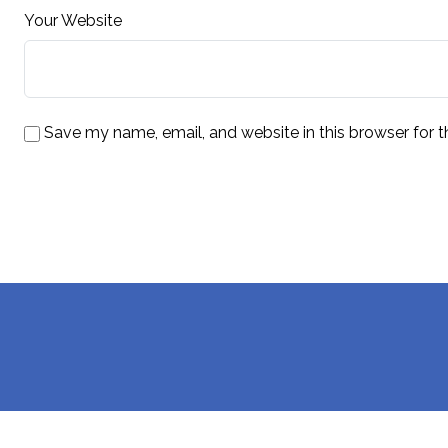
Your Website
Save my name, email, and website in this browser for 