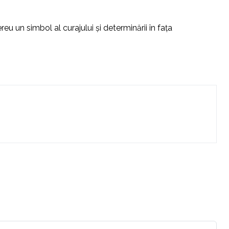
u un simbol al curajului și determinării în fața