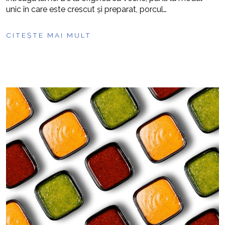
unic în care este crescut și preparat, porcul…
CITEȘTE MAI MULT