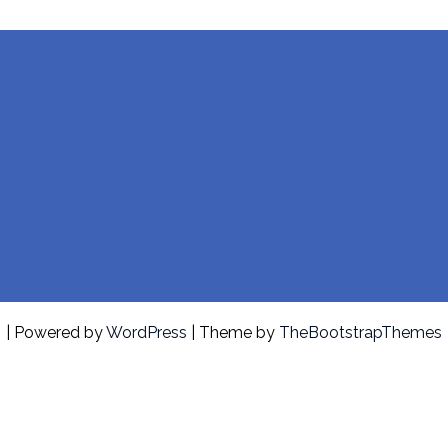
| Powered by
WordPress
| Theme by
TheBootstrapThemes