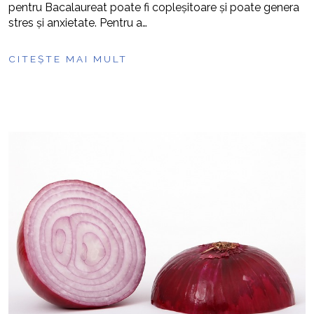
pentru Bacalaureat poate fi copleșitoare și poate genera
stres și anxietate. Pentru a…
CITEȘTE MAI MULT