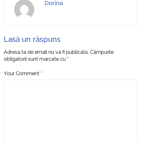
Dorina
Lasă un răspuns
Adresa ta de email nu va fi publicată.
Câmpurile
obligatorii sunt marcate cu
*
Your Comment
*