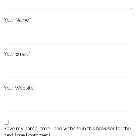
Your Name
*
Your Email
*
Your Website
Save my name, email, and website in this browser for the
next time I comment.