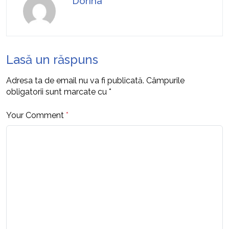
Dorina
Lasă un răspuns
Adresa ta de email nu va fi publicată.
Câmpurile
obligatorii sunt marcate cu
*
Your Comment
*