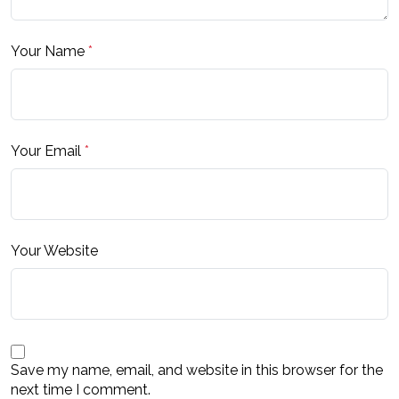
Your Name
*
Your Email
*
Your Website
Save my name, email, and website in this browser for the
next time I comment.